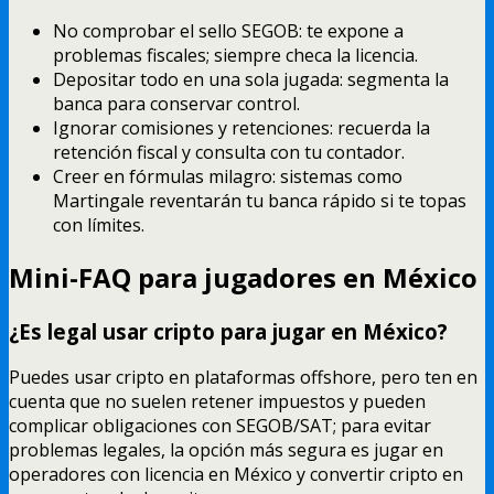
No comprobar el sello SEGOB: te expone a
problemas fiscales; siempre checa la licencia.
Depositar todo en una sola jugada: segmenta la
banca para conservar control.
Ignorar comisiones y retenciones: recuerda la
retención fiscal y consulta con tu contador.
Creer en fórmulas milagro: sistemas como
Martingale reventarán tu banca rápido si te topas
con límites.
Mini-FAQ para jugadores en México
¿Es legal usar cripto para jugar en México?
Puedes usar cripto en plataformas offshore, pero ten en
cuenta que no suelen retener impuestos y pueden
complicar obligaciones con SEGOB/SAT; para evitar
problemas legales, la opción más segura es jugar en
operadores con licencia en México y convertir cripto en