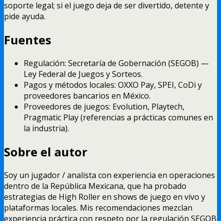
soporte legal; si el juego deja de ser divertido, detente y
pide ayuda.
Fuentes
Regulación: Secretaría de Gobernación (SEGOB) —
Ley Federal de Juegos y Sorteos.
Pagos y métodos locales: OXXO Pay, SPEI, CoDi y
proveedores bancarios en México.
Proveedores de juegos: Evolution, Playtech,
Pragmatic Play (referencias a prácticas comunes en
la industria).
Sobre el autor
Soy un jugador / analista con experiencia en operaciones
dentro de la República Mexicana, que ha probado
estrategias de High Roller en shows de juego en vivo y
plataformas locales. Mis recomendaciones mezclan
experiencia práctica con respeto por la regulación SEGOB