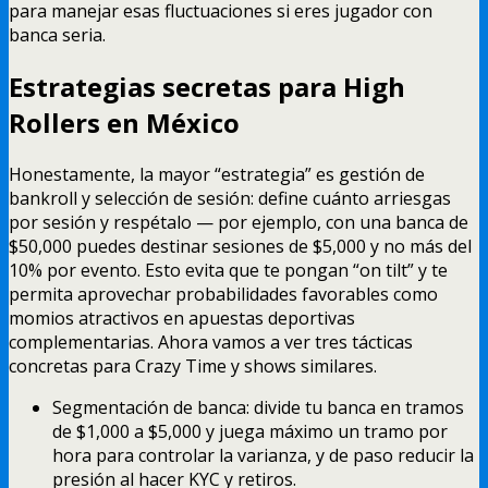
para manejar esas fluctuaciones si eres jugador con
banca seria.
Estrategias secretas para High
Rollers en México
Honestamente, la mayor “estrategia” es gestión de
bankroll y selección de sesión: define cuánto arriesgas
por sesión y respétalo — por ejemplo, con una banca de
$50,000 puedes destinar sesiones de $5,000 y no más del
10% por evento. Esto evita que te pongan “on tilt” y te
permita aprovechar probabilidades favorables como
momios atractivos en apuestas deportivas
complementarias. Ahora vamos a ver tres tácticas
concretas para Crazy Time y shows similares.
Segmentación de banca: divide tu banca en tramos
de $1,000 a $5,000 y juega máximo un tramo por
hora para controlar la varianza, y de paso reducir la
presión al hacer KYC y retiros.