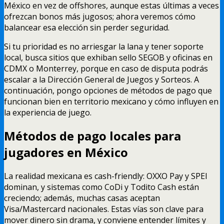
México en vez de offshores, aunque estas últimas a veces
ofrezcan bonos más jugosos; ahora veremos cómo
balancear esa elección sin perder seguridad.
Si tu prioridad es no arriesgar la lana y tener soporte
local, busca sitios que exhiban sello SEGOB y oficinas en
CDMX o Monterrey, porque en caso de disputa podrás
escalar a la Dirección General de Juegos y Sorteos. A
continuación, pongo opciones de métodos de pago que
funcionan bien en territorio mexicano y cómo influyen en
la experiencia de juego.
Métodos de pago locales para
jugadores en México
La realidad mexicana es cash-friendly: OXXO Pay y SPEI
dominan, y sistemas como CoDi y Todito Cash están
creciendo; además, muchas casas aceptan
Visa/Mastercard nacionales. Estas vías son clave para
mover dinero sin drama, y conviene entender límites y