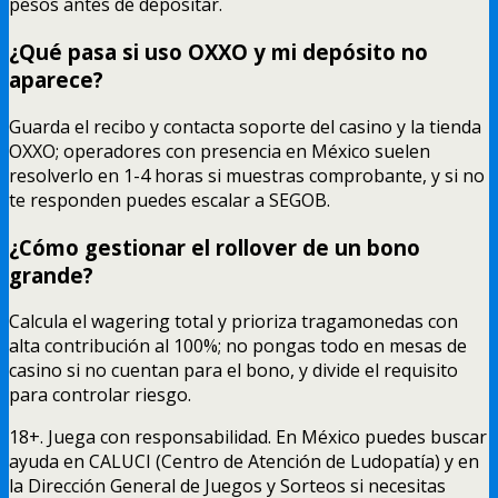
pesos antes de depositar.
¿Qué pasa si uso OXXO y mi depósito no
aparece?
Guarda el recibo y contacta soporte del casino y la tienda
OXXO; operadores con presencia en México suelen
resolverlo en 1-4 horas si muestras comprobante, y si no
te responden puedes escalar a SEGOB.
¿Cómo gestionar el rollover de un bono
grande?
Calcula el wagering total y prioriza tragamonedas con
alta contribución al 100%; no pongas todo en mesas de
casino si no cuentan para el bono, y divide el requisito
para controlar riesgo.
18+. Juega con responsabilidad. En México puedes buscar
ayuda en CALUCI (Centro de Atención de Ludopatía) y en
la Dirección General de Juegos y Sorteos si necesitas